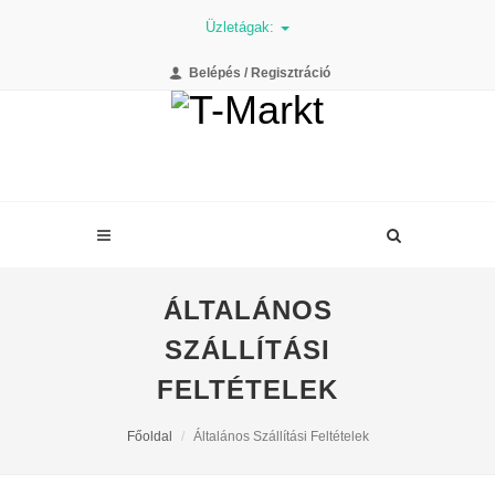
Üzletágak:
Belépés / Regisztráció
ÁLTALÁNOS
SZÁLLÍTÁSI
FELTÉTELEK
Főoldal
Általános Szállítási Feltételek