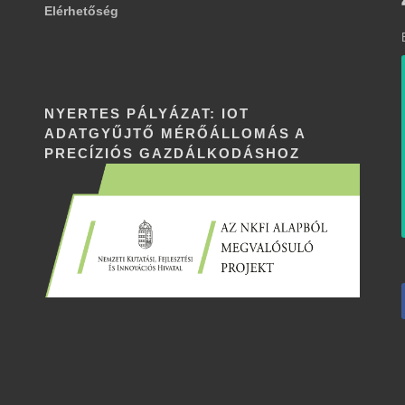
Elérhetőség
NYERTES PÁLYÁZAT: IOT
ADATGYŰJTŐ MÉRŐÁLLOMÁS A
PRECÍZIÓS GAZDÁLKODÁSHOZ