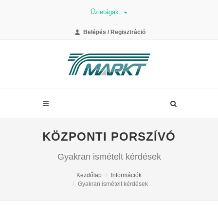
Üzletágak:
Belépés / Regisztráció
KÖZPONTI PORSZÍVÓ
Gyakran ismételt kérdések
Kezdőlap
Információk
Gyakran ismételt kérdések