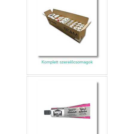
Komplett szerelőcsomagok