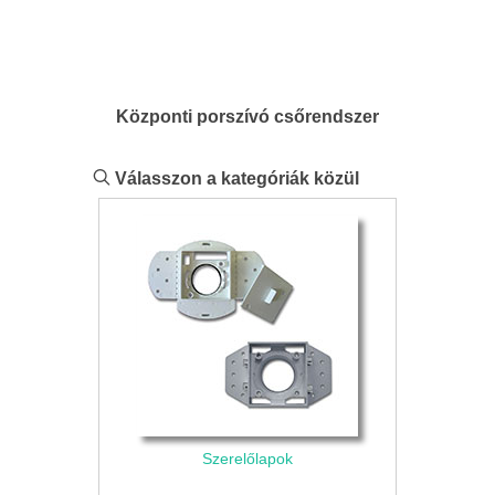
Központi porszívó csőrendszer
Válasszon a kategóriák közül
Szerelőlapok