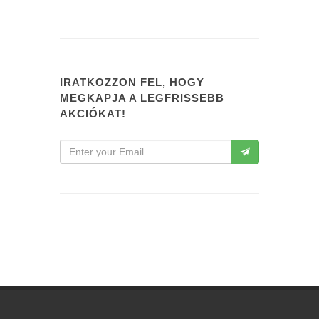
IRATKOZZON FEL, HOGY
MEGKAPJA A LEGFRISSEBB
AKCIÓKAT!