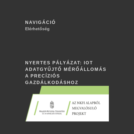
NAVIGÁCIÓ
Elérhetőség
NYERTES PÁLYÁZAT: IOT
ADATGYŰJTŐ MÉRŐÁLLOMÁS
A PRECÍZIÓS
GAZDÁLKODÁSHOZ