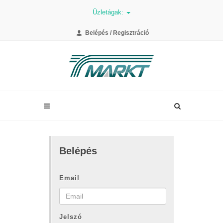
Üzletágak:
Belépés / Regisztráció
Belépés
Email
Jelszó