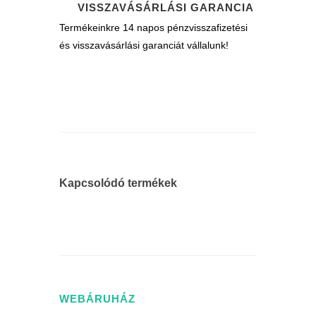
VISSZAVÁSÁRLÁSI GARANCIA
Termékeinkre 14 napos pénzvisszafizetési
és visszavásárlási garanciát vállalunk!
Kapcsolódó termékek
WEBÁRUHÁZ