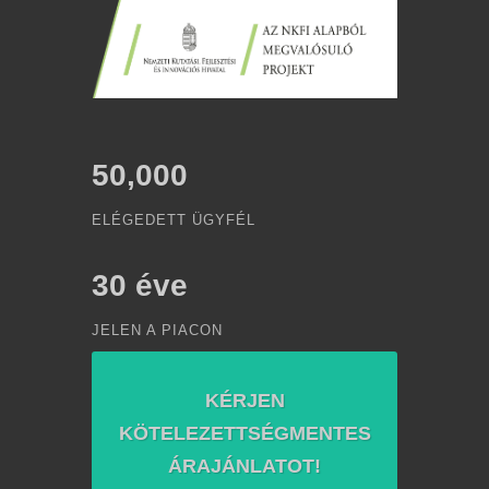
50,000
ELÉGEDETT ÜGYFÉL
30
éve
JELEN A PIACON
KÉRJEN
KÖTELEZETTSÉGMENTES
ÁRAJÁNLATOT!