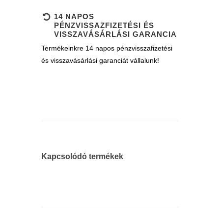
14 NAPOS
PÉNZVISSAZFIZETÉSI ÉS
VISSZAVÁSÁRLÁSI GARANCIA
Termékeinkre 14 napos pénzvisszafizetési
és visszavásárlási garanciát vállalunk!
Kapcsolódó termékek