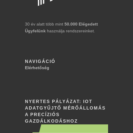
30 év alatt több mint
50.000
Elégedett
Ügyfelünk
használja rendszereinket.
NAVIGÁCIÓ
Elérhetőség
NYERTES PÁLYÁZAT: IOT
ADATGYŰJTŐ MÉRŐÁLLOMÁS
A PRECÍZIÓS
GAZDÁLKODÁSHOZ