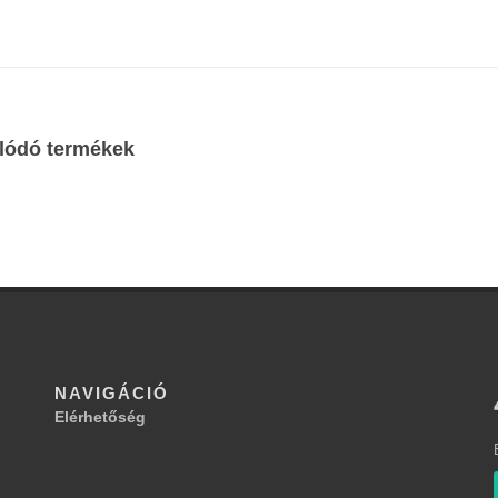
lódó termékek
NAVIGÁCIÓ
Elérhetőség