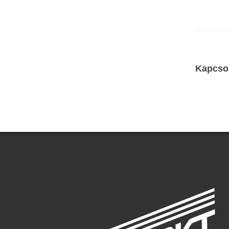
Kapcso