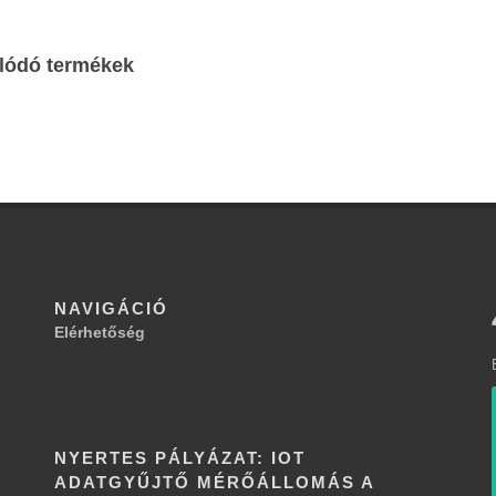
lódó termékek
NAVIGÁCIÓ
Elérhetőség
NYERTES PÁLYÁZAT: IOT
ADATGYŰJTŐ MÉRŐÁLLOMÁS A