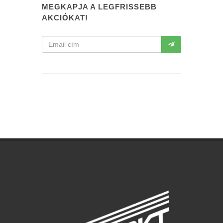
MEGKAPJA A LEGFRISSEBB
AKCIÓKAT!