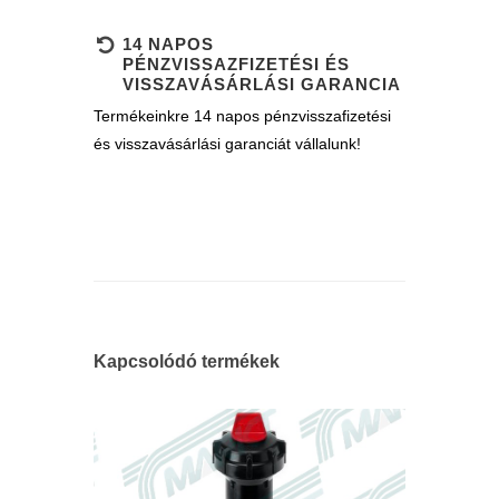
14 NAPOS
PÉNZVISSAZFIZETÉSI ÉS
VISSZAVÁSÁRLÁSI GARANCIA
Termékeinkre 14 napos pénzvisszafizetési
és visszavásárlási garanciát vállalunk!
Kapcsolódó termékek