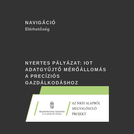
NAVIGÁCIÓ
Elérhetőség
NYERTES PÁLYÁZAT: IOT
ADATGYŰJTŐ MÉRŐÁLLOMÁS
A PRECÍZIÓS
GAZDÁLKODÁSHOZ