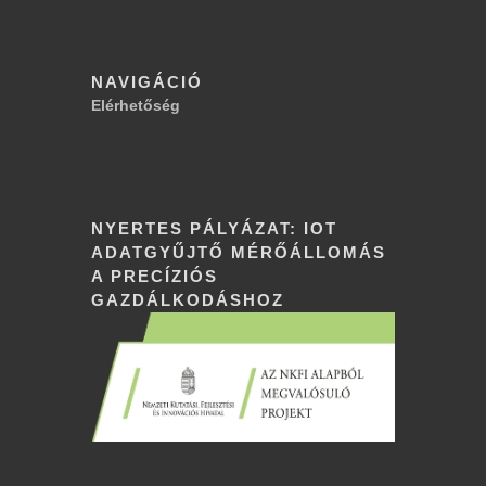
NAVIGÁCIÓ
Elérhetőség
NYERTES PÁLYÁZAT: IOT
ADATGYŰJTŐ MÉRŐÁLLOMÁS
A PRECÍZIÓS
GAZDÁLKODÁSHOZ