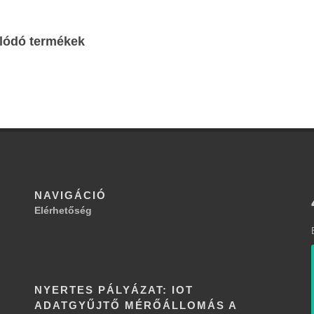
lódó termékek
NAVIGÁCIÓ
Elérhetőség
NYERTES PÁLYÁZAT: IOT
ADATGYŰJTŐ MÉRŐÁLLOMÁS A