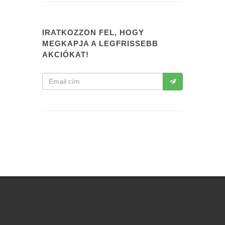
IRATKOZZON FEL, HOGY
MEGKAPJA A LEGFRISSEBB
AKCIÓKAT!