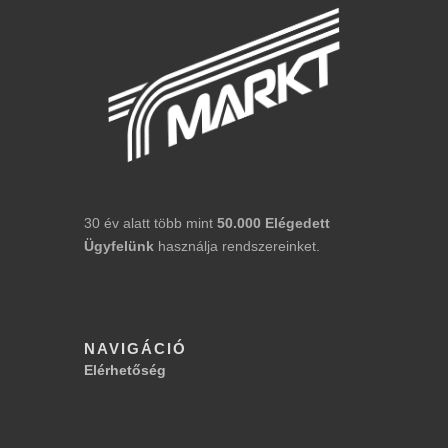
30 év alatt több mint
50.000
Elégedett
Ügyfelünk
használja rendszereinket.
NAVIGÁCIÓ
Elérhetőség