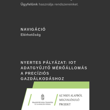
Ügyfelünk
használja rendszereinket.
NAVIGÁCIÓ
Elérhetőség
NYERTES PÁLYÁZAT: IOT
ADATGYŰJTŐ MÉRŐÁLLOMÁS
A PRECÍZIÓS
GAZDÁLKODÁSHOZ