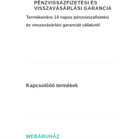
PÉNZVISSAZFIZETÉSI ÉS
VISSZAVÁSÁRLÁSI GARANCIA
Termékeinkre 14 napos pénzvisszafizetési
és visszavásárlási garanciát vállalunk!
Kapcsolódó termékek
WEBÁRUHÁZ