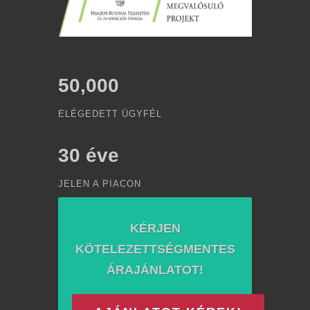
50,000
ELÉGEDETT ÜGYFÉL
30
éve
JELEN A PIACON
KÉRJEN
KÖTELEZETTSÉGMENTES
ÁRAJÁNLATOT!