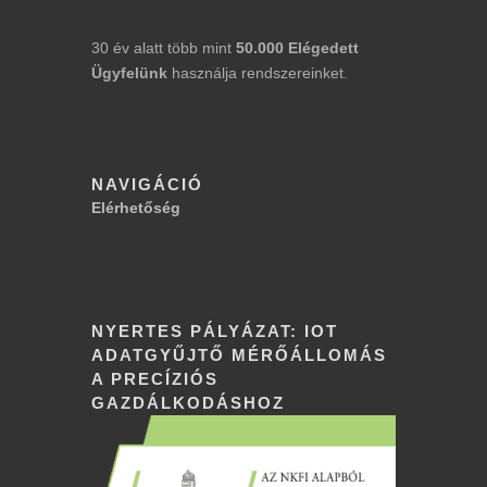
30 év alatt több mint
50.000
Elégedett
Ügyfelünk
használja rendszereinket.
NAVIGÁCIÓ
Elérhetőség
NYERTES PÁLYÁZAT: IOT
ADATGYŰJTŐ MÉRŐÁLLOMÁS
A PRECÍZIÓS
GAZDÁLKODÁSHOZ