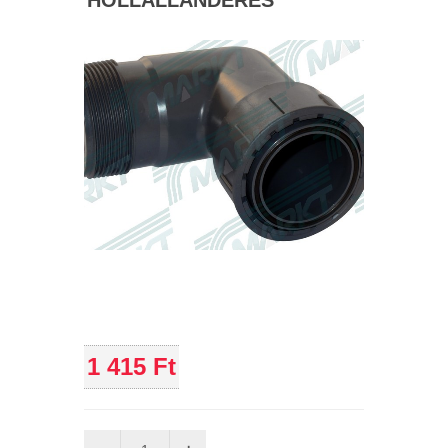
HOLLALLANDERES
1 415 Ft