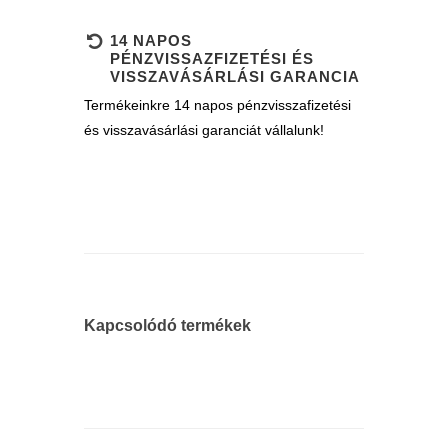
14 NAPOS
PÉNZVISSAZFIZETÉSI ÉS
VISSZAVÁSÁRLÁSI GARANCIA
Termékeinkre 14 napos pénzvisszafizetési
és visszavásárlási garanciát vállalunk!
Kapcsolódó termékek