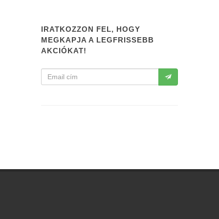
IRATKOZZON FEL, HOGY
MEGKAPJA A LEGFRISSEBB
AKCIÓKAT!