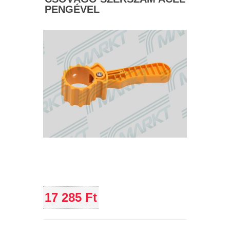
PENGÉVEL
17 285 Ft