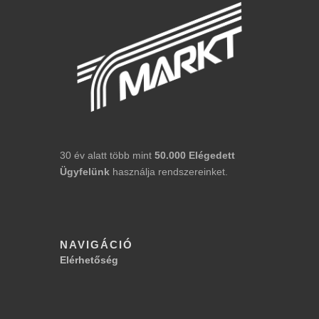
30 év alatt több mint
50.000
Elégedett
Ügyfelünk
használja rendszereinket.
NAVIGÁCIÓ
Elérhetőség